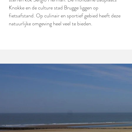
Knokke en de culture stad Brugge liggen op
fietsafstand. Op culinair en sportief gebied heeft deze
natuurlijke omgeving heel veel te bieden.